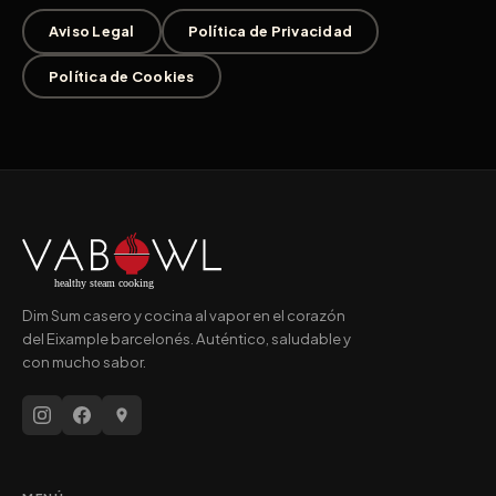
Aviso Legal
Política de Privacidad
Política de Cookies
Dim Sum casero y cocina al vapor en el corazón
del Eixample barcelonés. Auténtico, saludable y
con mucho sabor.