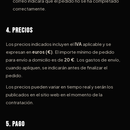
correo indicará que el pedido no se ha completado
correctamente.
4. Precios
Los precios indicados incluyen el
IVA
aplicable y se
expresan en
euros (€)
. El importe mínimo de pedido
para envío a domicilio es de
20 €
. Los gastos de envío,
cuando apliquen, se indicarán antes de finalizar el
pedido.
Los precios pueden variar en tiempo real y serán los
publicados en el sitio web en el momento de la
contratación.
5. Pago