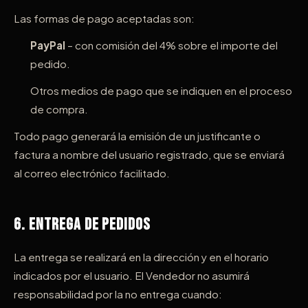
Las formas de pago aceptadas son:
PayPal
– con comisión del 4% sobre el importe del
pedido.
Otros medios de pago que se indiquen en el proceso
de compra.
Todo pago generará la emisión de un justificante o
factura a nombre del usuario registrado, que se enviará
al correo electrónico facilitado.
6. Entrega de Pedidos
La entrega se realizará en la dirección y en el horario
indicados por el usuario. El Vendedor no asumirá
responsabilidad por la no entrega cuando: