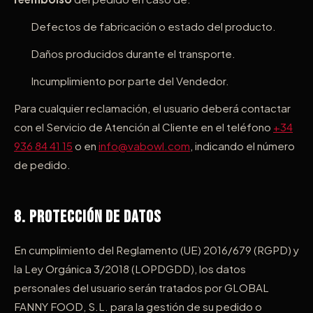
Defectos de fabricación o estado del producto.
Daños producidos durante el transporte.
Incumplimiento por parte del Vendedor.
Para cualquier reclamación, el usuario deberá contactar
con el Servicio de Atención al Cliente en el teléfono
+34
936 84 41 15
o en
info@vabowl.com
, indicando el número
de pedido.
8. Protección de Datos
En cumplimiento del Reglamento (UE) 2016/679 (RGPD) y
la Ley Orgánica 3/2018 (LOPDGDD), los datos
personales del usuario serán tratados por GLOBAL
FANNY FOOD, S.L. para la gestión de su pedido o