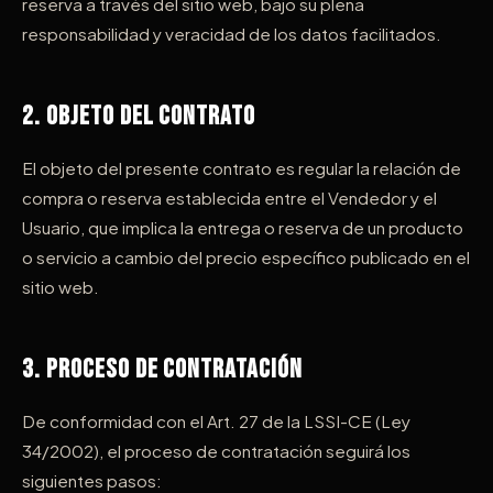
reserva a través del sitio web, bajo su plena
responsabilidad y veracidad de los datos facilitados.
2. Objeto del Contrato
El objeto del presente contrato es regular la relación de
compra o reserva establecida entre el Vendedor y el
Usuario, que implica la entrega o reserva de un producto
o servicio a cambio del precio específico publicado en el
sitio web.
3. Proceso de Contratación
De conformidad con el Art. 27 de la LSSI-CE (Ley
34/2002), el proceso de contratación seguirá los
siguientes pasos: