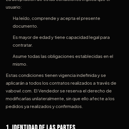
usuario:
Ha leído, comprende y acepta el presente
documento.
Es mayor de edad y tiene capacidad legal para
contratar.
Asume todas las obligaciones establecidas en el
mismo.
Estas condiciones tienen vigencia indefinida y se
aplicarán a todos los contratos realizados a través de
vabowl.com. El Vendedor se reserva el derecho de
modificarlas unilateralmente, sin que ello afecte a los
pedidos ya realizados y confirmados.
1. Identidad de las Partes