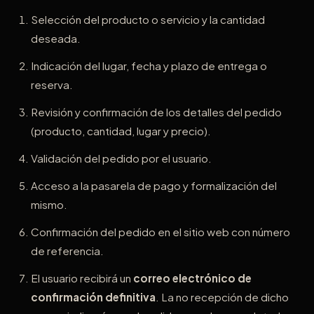
Selección del producto o servicio y la cantidad
deseada.
Indicación del lugar, fecha y plazo de entrega o
reserva.
Revisión y confirmación de los detalles del pedido
(producto, cantidad, lugar y precio).
Validación del pedido por el usuario.
Acceso a la pasarela de pago y formalización del
mismo.
Confirmación del pedido en el sitio web con número
de referencia.
El usuario recibirá un
correo electrónico de
confirmación definitiva
. La no recepción de dicho