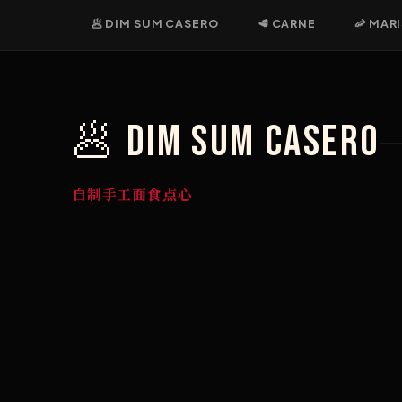
🥟 DIM SUM CASERO
🥩 CARNE
🦐 MAR
🥟 DIM SUM Casero
自制手工面食点心