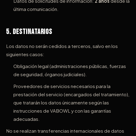
Datos de solicitudes de información:
2 años
desde la
última comunicación.
5. Destinatarios
Los datos no serán cedidos a terceros, salvo en los
siguientes casos:
Obligación legal (administraciones públicas, fuerzas
de seguridad, órganos judiciales).
Proveedores de servicios necesarios para la
prestación del servicio (encargados del tratamiento),
que tratarán los datos únicamente según las
instrucciones de VABOWL y con las garantías
adecuadas.
No se realizan transferencias internacionales de datos