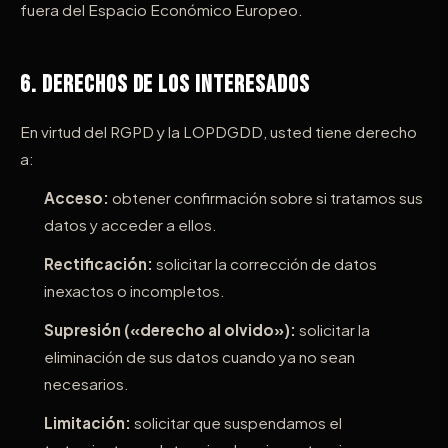
fuera del Espacio Económico Europeo.
6. Derechos de los Interesados
En virtud del RGPD y la LOPDGDD, usted tiene derecho
a:
Acceso:
obtener confirmación sobre si tratamos sus
datos y acceder a ellos.
Rectificación:
solicitar la corrección de datos
inexactos o incompletos.
Supresión («derecho al olvido»):
solicitar la
eliminación de sus datos cuando ya no sean
necesarios.
Limitación:
solicitar que suspendamos el