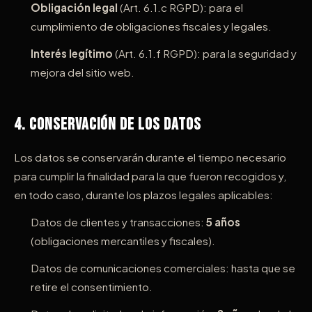
Obligación legal
(Art. 6.1.c RGPD): para el
cumplimiento de obligaciones fiscales y legales.
Interés legítimo
(Art. 6.1.f RGPD): para la seguridad y
mejora del sitio web.
4. Conservación de los Datos
Los datos se conservarán durante el tiempo necesario
para cumplir la finalidad para la que fueron recogidos y,
en todo caso, durante los plazos legales aplicables:
Datos de clientes y transacciones:
5 años
(obligaciones mercantiles y fiscales).
Datos de comunicaciones comerciales: hasta que se
retire el consentimiento.