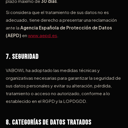
plazo máximo de
30 días
.
Si considera que el tratamiento de sus datos no es
adecuado, tiene derecho a presentar una reclamación
ante la
Agencia Española de Protección de Datos
(AEPD)
en
www.aepd.es
.
7. Seguridad
VABOWL ha adoptado las medidas técnicas y
organizativas necesarias para garantizar la seguridad de
sus datos personales y evitar su alteración, pérdida,
tratamiento o acceso no autorizado, conforme a lo
establecido en el RGPD y la LOPDGDD.
8. Categorías de Datos Tratados