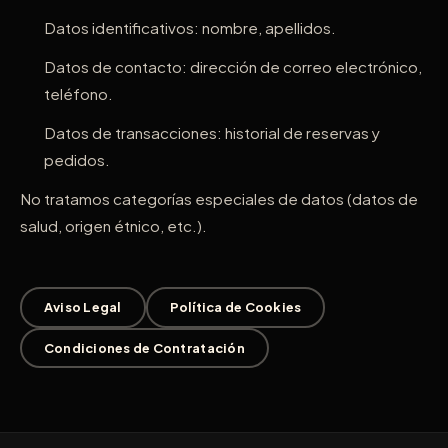
Datos identificativos: nombre, apellidos.
Datos de contacto: dirección de correo electrónico,
teléfono.
Datos de transacciones: historial de reservas y
pedidos.
No tratamos categorías especiales de datos (datos de
salud, origen étnico, etc.).
Aviso Legal
Política de Cookies
Condiciones de Contratación