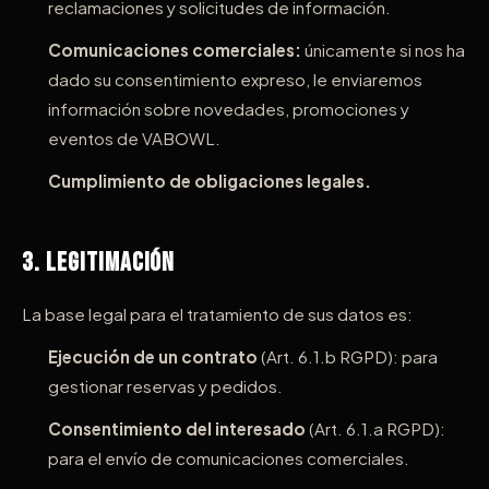
reclamaciones y solicitudes de información.
Comunicaciones comerciales:
únicamente si nos ha
dado su consentimiento expreso, le enviaremos
información sobre novedades, promociones y
eventos de VABOWL.
Cumplimiento de obligaciones legales.
3. Legitimación
La base legal para el tratamiento de sus datos es:
Ejecución de un contrato
(Art. 6.1.b RGPD): para
gestionar reservas y pedidos.
Consentimiento del interesado
(Art. 6.1.a RGPD):
para el envío de comunicaciones comerciales.