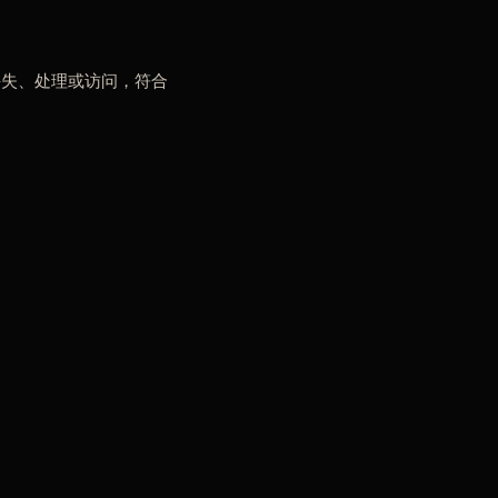
丢失、处理或访问，符合