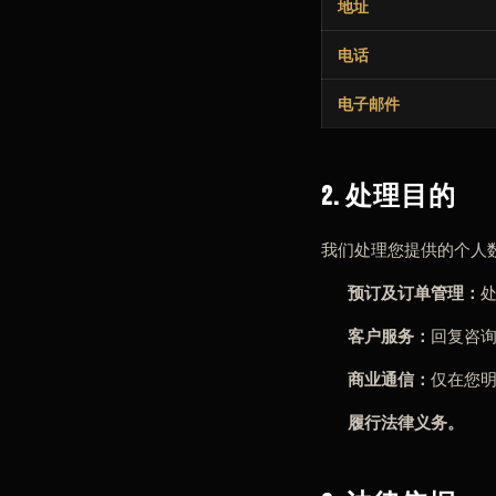
地址
电话
电子邮件
2. 处理目的
我们处理您提供的个人
预订及订单管理：
客户服务：
回复咨
商业通信：
仅在您明
履行法律义务。