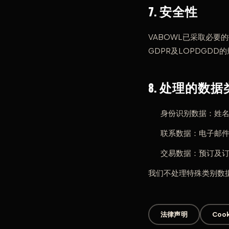
7. 安全性
VABOWL已采取必
GDPR及LOPDGDD
8. 处理的数据
身份识别数据：姓
联系数据：电子邮
交易数据：预订及
我们不处理特殊类别数
法律声明
Coo