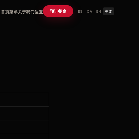
预订餐桌
首页
菜单
关于我们
位置
ES
CA
EN
中文