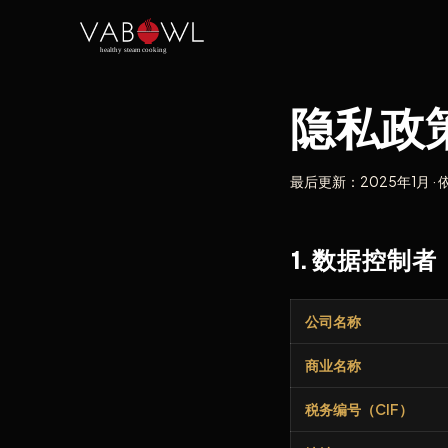
隐私政
最后更新：2025年1月 · 依
1. 数据控制者
公司名称
商业名称
税务编号（CIF）