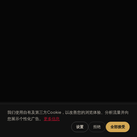
我们使用自有及第三方Cookie，以改善您的浏览体验、分析流量并向
您展示个性化广告。
更多信息
顾客评价
设置
拒绝
全部接受