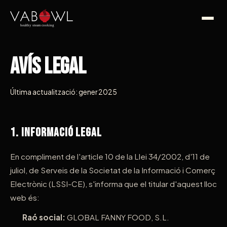
Avís Legal
Última actualització: gener 2025
1. Informació Legal
En compliment de l'article 10 de la Llei 34/2002, d'11 de
juliol, de Serveis de la Societat de la Informació i Comerç
Electrònic (LSSI-CE), s'informa que el titular d'aquest lloc
web és:
Raó social:
GLOBAL FANNY FOOD, S.L.